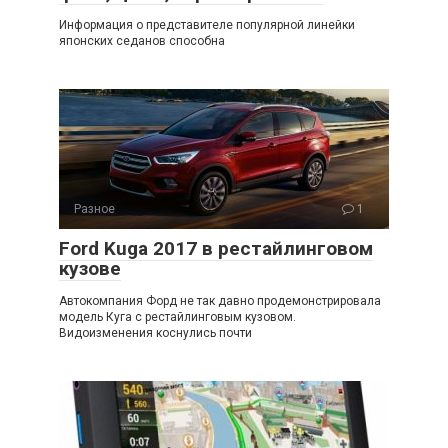
Информация о представителе популярной линейки
японских седанов способна
Разное
1
Ford Kuga 2017 в рестайлинговом
кузове
Автокомпания Форд не так давно продемонстрировала
модель Куга с рестайлинговым кузовом.
Видоизменения коснулись почти