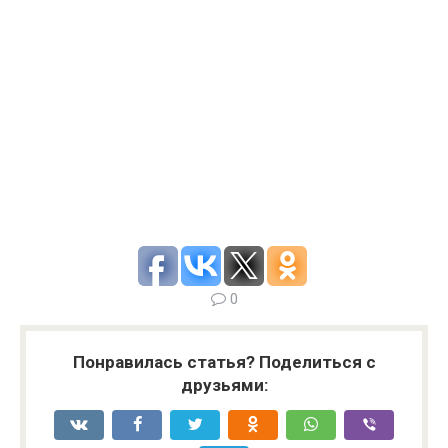
0
Понравилась статья? Поделиться с
друзьями: