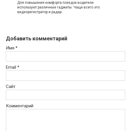
Для повышения комфорта поездок водители
используют различные гаджеты. Чаще всего это
видеорегистратор и радар-
Добавить комментарий
Имя
*
Email
*
Сайт
Комментарий