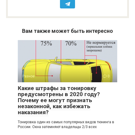
Вам также может быть интересно
Разное
0
Какие штрафы за тонировку
предусмотрены в 2020 году?
Почему ее могут признать
незаконной, как избежать
наказания?
Тонировка один из самых популярных видов тюнинга в
России. Окна затемняют владельцы 2/3 всех