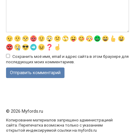
Сохранить моё имя, email и адрес сайта в этом браузере для
последующих моих комментариев.
© 2026 Myfords.ru
Копирование материалов запрещено администрацией
сайта. Перепечатка возможна только с указанием
открытой индексируемой ссылки на myfords.ru