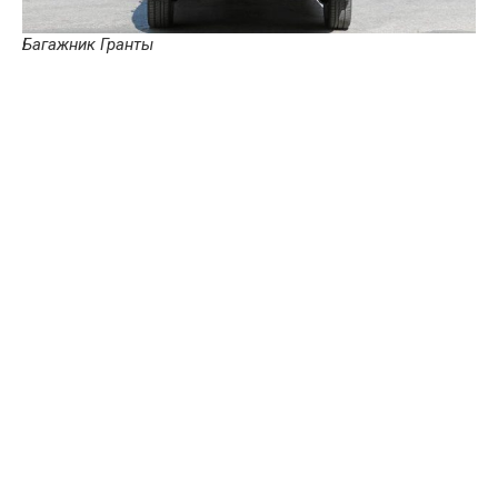
Багажник
Гранты