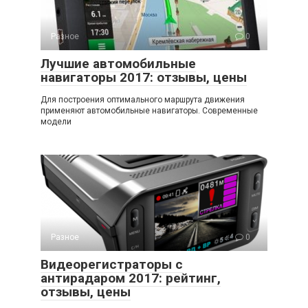
Разное
0
Лучшие автомобильные
навигаторы 2017: отзывы, цены
Для построения оптимального маршрута движения
применяют автомобильные навигаторы. Современные
модели
Разное
0
Видеорегистраторы с
антирадаром 2017: рейтинг,
отзывы, цены