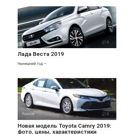
Разное
0
Лада Веста 2019
Нынешний год —
Разное
0
Новая модель Toyota Camry 2019:
фото, цены, характеристики